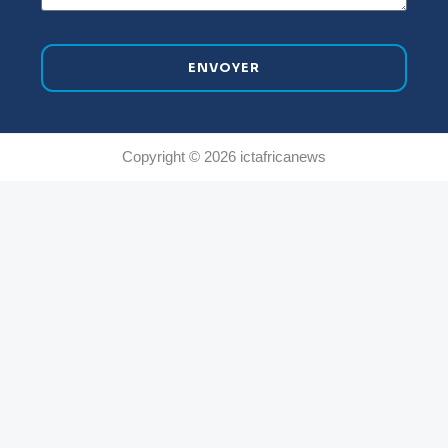
ENVOYER
Copyright © 2026 ictafricanews