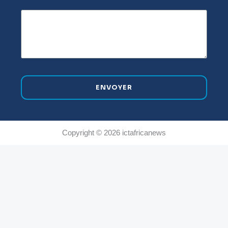
ENVOYER
Copyright © 2026 ictafricanews