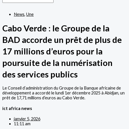
News
,
Une
Cabo Verde : le Groupe de la
BAD accorde un prêt de plus de
17 millions d’euros pour la
poursuite de la numérisation
des services publics
Le Conseil d’administration du Groupe de la Banque africaine de
développement a accordé le lundi 1er décembre 2025 à Abidjan, un
prêt de 17,71 millions d’euros au Cabo Verde.
ict africa news
janvier 5, 2026
11:11 am