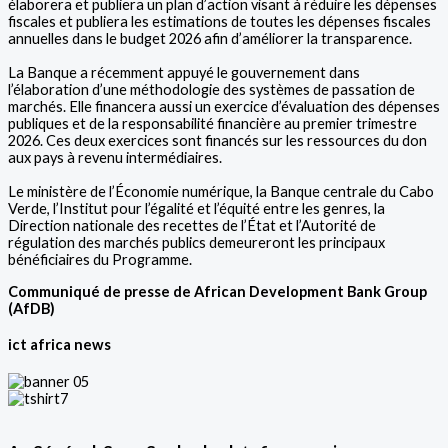
élaborera et publiera un plan d’action visant à réduire les dépenses
fiscales et publiera les estimations de toutes les dépenses fiscales
annuelles dans le budget 2026 afin d’améliorer la transparence.
La Banque a récemment appuyé le gouvernement dans
l’élaboration d’une méthodologie des systèmes de passation de
marchés. Elle financera aussi un exercice d’évaluation des dépenses
publiques et de la responsabilité financière au premier trimestre
2026. Ces deux exercices sont financés sur les ressources du don
aux pays à revenu intermédiaires.
Le ministère de l’Économie numérique, la Banque centrale du Cabo
Verde, l’Institut pour l’égalité et l’équité entre les genres, la
Direction nationale des recettes de l’État et l’Autorité de
régulation des marchés publics demeureront les principaux
bénéficiaires du Programme.
Communiqué de presse de African Development Bank Group
(AfDB)
ict africa news