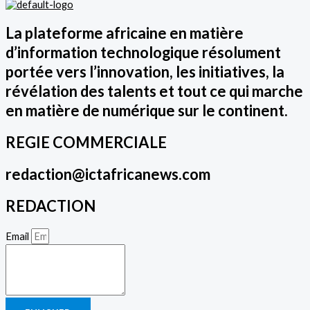
La plateforme africaine en matière
d’information technologique résolument
portée vers l’innovation, les initiatives, la
révélation des talents et tout ce qui marche
en matière de numérique sur le continent.
REGIE COMMERCIALE
redaction@ictafricanews.com
REDACTION
Email