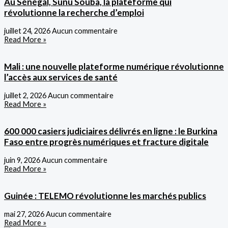
Au Sénégal, Sunu Souba, la plateforme qui
révolutionne la recherche d’emploi
juillet 24, 2026
Aucun commentaire
Read More »
Mali : une nouvelle plateforme numérique révolutionne
l’accès aux services de santé
juillet 2, 2026
Aucun commentaire
Read More »
600 000 casiers judiciaires délivrés en ligne : le Burkina
Faso entre progrès numériques et fracture digitale
juin 9, 2026
Aucun commentaire
Read More »
Guinée : TELEMO révolutionne les marchés publics
mai 27, 2026
Aucun commentaire
Read More »