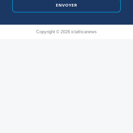
ENVOYER
Copyright © 2026 ictafricanews