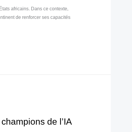
ats africains. Dans ce contexte,
ntinent de renforcer ses capacités
s champions de l’IA