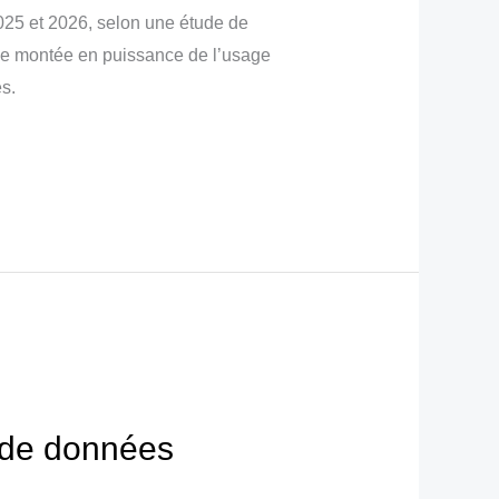
2025 et 2026, selon une étude de
une montée en puissance de l’usage
s.
e de données