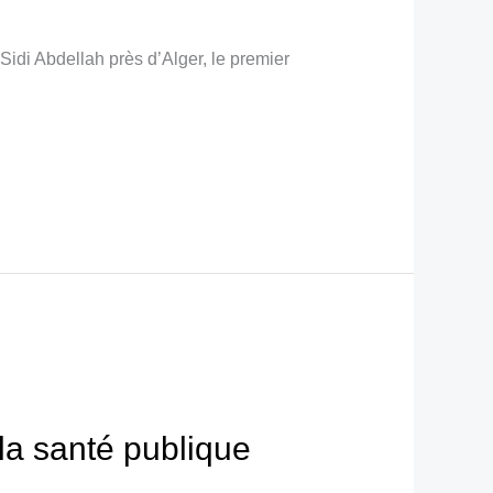
Sidi Abdellah près d’Alger, le premier
e la santé publique