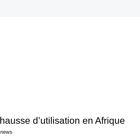
 hausse d’utilisation en Afrique
a news