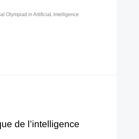
al Olympiad in ArtificiaL Intelligence
ue de l’intelligence