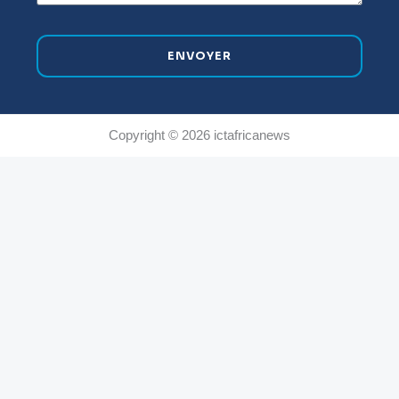
ENVOYER
Copyright © 2026 ictafricanews