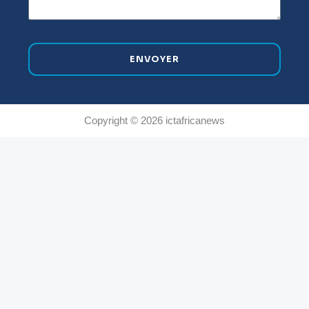
ENVOYER
Copyright © 2026 ictafricanews