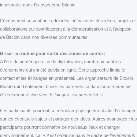
innovantes dans l’écosystème Bitcoin.
L’évènement se veut un cadre idéal où naissent des idées, projets et
collaborations qui contribueront à la démocratisation et à l’adoption
de Bitcoin dans nos diverses communautés.
Briser la routine pour sortir des zones de confort
A l’ère du numérique et de la digitalisation, nombreux sont les
évènements qui ont été suivis en ligne. Cette approche limite le
contact et les échanges en présentiel. Les organisateurs de Bitcoin
Mastermind entendent briser les barrières car la «
force même de
l’événement réside dans le fait qu’il soit présentiel
. »
Les participants pourront se retrouver physiquement afin d’échanger
sur les éventuels sujets et partager des idées. Autres avantages : les
participants pourront connaître de nouveaux lieux et changer
d’environnement, car «
il
est organisé dans le cadre de l’événement,