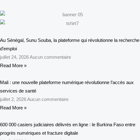
Au Sénégal, Sunu Souba, la plateforme qui révolutionne la recherche
d’emploi
juillet 24, 2026
Aucun commentaire
Read More »
Mali : une nouvelle plateforme numérique révolutionne l’accès aux
services de santé
juillet 2, 2026
Aucun commentaire
Read More »
600 000 casiers judiciaires délivrés en ligne : le Burkina Faso entre
progrès numériques et fracture digitale