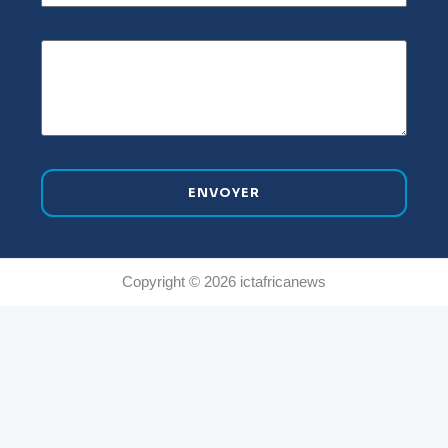
ENVOYER
Copyright © 2026 ictafricanews