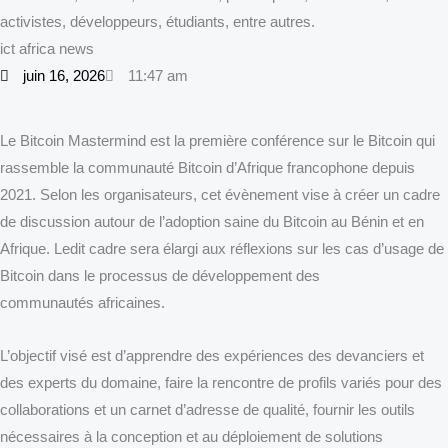
activistes, développeurs, étudiants, entre autres.
ict africa news
juin 16, 2026
11:47 am
Le Bitcoin Mastermind est la première conférence sur le Bitcoin qui
rassemble la communauté Bitcoin d’Afrique francophone depuis
2021. Selon les organisateurs, cet évènement vise à créer un cadre
de discussion autour de l’adoption saine du Bitcoin au Bénin et en
Afrique. Ledit cadre sera élargi aux réflexions sur les cas d’usage de
Bitcoin dans le processus de développement des
communautés africaines.
L’objectif visé est d’apprendre des expériences des devanciers et
des experts du domaine, faire la rencontre de profils variés pour des
collaborations et un carnet d’adresse de qualité, fournir les outils
nécessaires à la conception et au déploiement de solutions