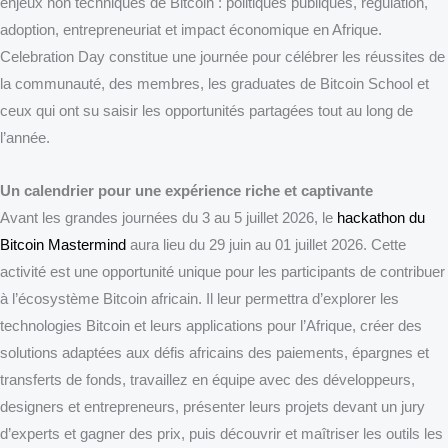
enjeux non techniques de Bitcoin : politiques publiques, régulation,
adoption, entrepreneuriat et impact économique en Afrique.
Celebration Day constitue une journée pour célébrer les réussites de
la communauté, des membres, les graduates de Bitcoin School et
ceux qui ont su saisir les opportunités partagées tout au long de
l’année.
Un calendrier pour une expérience riche et captivante
Avant les grandes journées du 3 au 5 juillet 2026, le
hackathon du
Bitcoin Mastermind
aura lieu du 29 juin au 01 juillet 2026. Cette
activité est une opportunité unique pour les participants de contribuer
à l’écosystème Bitcoin africain. Il leur permettra d’explorer les
technologies Bitcoin et leurs applications pour l’Afrique, créer des
solutions adaptées aux défis africains des paiements, épargnes et
transferts de fonds, travaillez en équipe avec des développeurs,
designers et entrepreneurs, présenter leurs projets devant un jury
d’experts et gagner des prix, puis découvrir et maîtriser les outils les