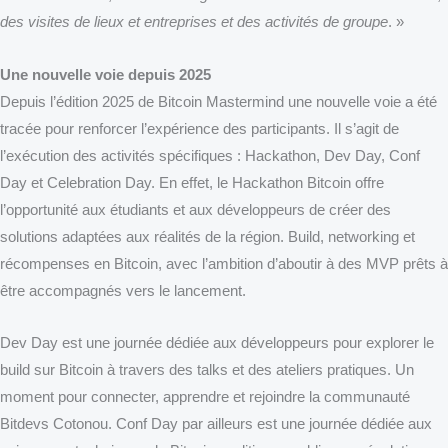
des visites de lieux et entreprises et des activités de groupe
. »
Une nouvelle voie depuis 2025
Depuis l’édition 2025 de Bitcoin Mastermind une nouvelle voie a été
tracée pour renforcer l’expérience des participants. Il s’agit de
l’exécution des activités spécifiques : Hackathon, Dev Day, Conf
Day et Celebration Day. En effet, le Hackathon Bitcoin offre
l’opportunité aux étudiants et aux développeurs de créer des
solutions adaptées aux réalités de la région. Build, networking et
récompenses en Bitcoin, avec l’ambition d’aboutir à des MVP prêts à
être accompagnés vers le lancement.
Dev Day est une journée dédiée aux développeurs pour explorer le
build sur Bitcoin à travers des talks et des ateliers pratiques. Un
moment pour connecter, apprendre et rejoindre la communauté
Bitdevs Cotonou. Conf Day par ailleurs est une journée dédiée aux