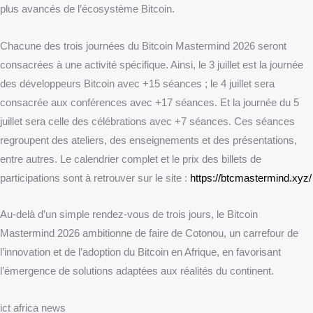
plus avancés de l’écosystème Bitcoin.
Chacune des trois journées du Bitcoin Mastermind 2026 seront
consacrées à une activité spécifique. Ainsi, le 3 juillet est la journée
des développeurs Bitcoin avec +15 séances ; le 4 juillet sera
consacrée aux conférences avec +17 séances. Et la journée du 5
juillet sera celle des célébrations avec +7 séances. Ces séances
regroupent des ateliers, des enseignements et des présentations,
entre autres. Le calendrier complet et le prix des billets de
participations sont à retrouver sur le site :
https://btcmastermind.xyz/
Au-delà d’un simple rendez-vous de trois jours, le Bitcoin
Mastermind 2026 ambitionne de faire de Cotonou, un carrefour de
l’innovation et de l’adoption du Bitcoin en Afrique, en favorisant
l’émergence de solutions adaptées aux réalités du continent.
ict africa news