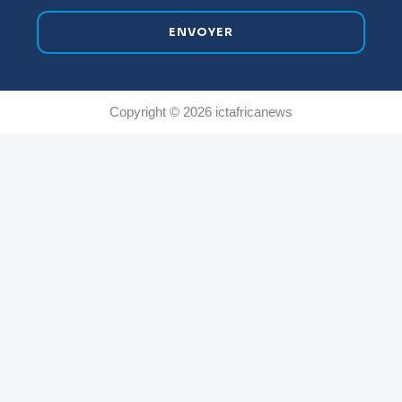
ENVOYER
Copyright © 2026 ictafricanews