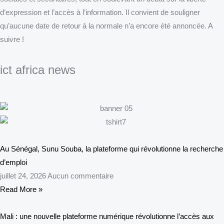
d’expression et l’accès à l’information. Il convient de souligner
qu’aucune date de retour à la normale n’a encore été annoncée. A
suivre !
ict africa news
Au Sénégal, Sunu Souba, la plateforme qui révolutionne la recherche
d’emploi
juillet 24, 2026
Aucun commentaire
Read More »
Mali : une nouvelle plateforme numérique révolutionne l’accès aux