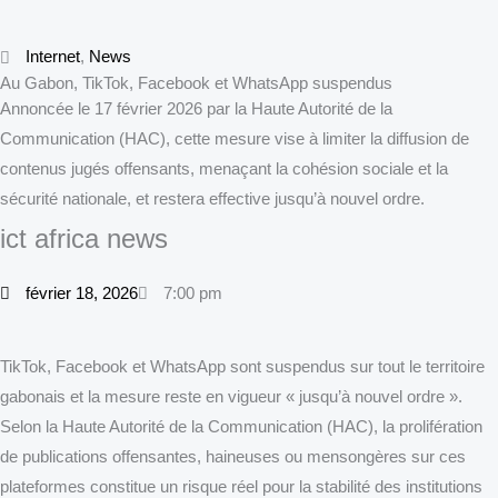
Internet
,
News
Au Gabon, TikTok, Facebook et WhatsApp suspendus
Annoncée le 17 février 2026 par la Haute Autorité de la
Communication (HAC), cette mesure vise à limiter la diffusion de
contenus jugés offensants, menaçant la cohésion sociale et la
sécurité nationale, et restera effective jusqu’à nouvel ordre.
ict africa news
février 18, 2026
7:00 pm
TikTok, Facebook et WhatsApp sont suspendus sur tout le territoire
gabonais et la mesure reste en vigueur « jusqu’à nouvel ordre ».
Selon la Haute Autorité de la Communication (HAC), la prolifération
de publications offensantes, haineuses ou mensongères sur ces
plateformes constitue un risque réel pour la stabilité des institutions