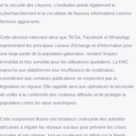
et la sécurité des citoyens. L’institution pointe également le
cyberharcèlement et la circulation de fausses informations comme
facteurs aggravants.
Cette décision intervient alors que TikTok, Facebook et WhatsApp
représentent les principaux canaux d’échange et d’information pour
une large partie de la population gabonaise, rendant l’impact
immédiat et très sensible pour les utilisateurs quotidiens. La HAC
reproche aux plateformes leur insuffisance de modération,
considérant que certaines publications ne respectent pas la
législation en vigueur. Elle rappelle ainsi aux opérateurs la nécessité
de veiller à la conformité des contenus diffusés et de protéger la
population contre les abus numériques.
Cette suspension illustre une tendance croissante des autorités
africaines à réguler les réseaux sociaux pour prévenir les crises
sociales et sécuritaires, tout en soulevant un débat sur la liberté