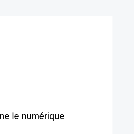
eine le numérique