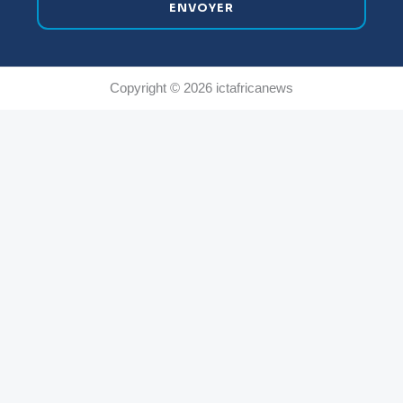
ENVOYER
Copyright © 2026 ictafricanews