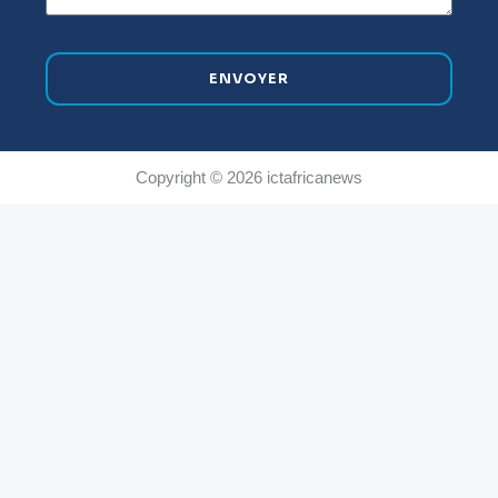
ENVOYER
Copyright © 2026 ictafricanews