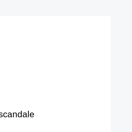
 scandale