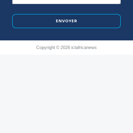
ENVOYER
Copyright © 2026 ictafricanews