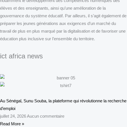
notamment le développement des compétences numériques des
élèves et des enseignants, ainsi qu’une amélioration de la
gouvernance du système éducatif. Par ailleurs, il s’agit également de
préparer les jeunes générations aux exigences d’un marché du
travail de plus en plus marqué par la digitalisation et de favoriser une
éducation plus inclusive sur l’ensemble du territoire.
ict africa news
Au Sénégal, Sunu Souba, la plateforme qui révolutionne la recherche
d’emploi
juillet 24, 2026
Aucun commentaire
Read More »