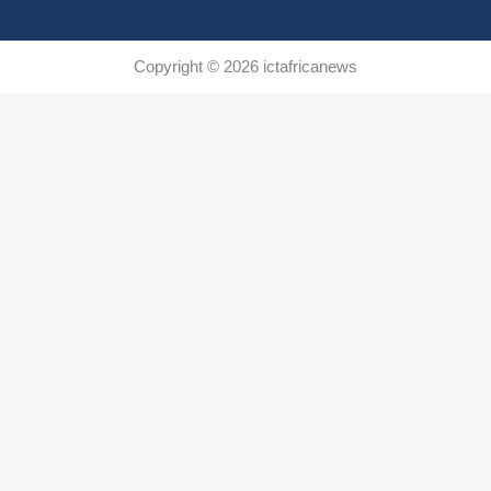
Copyright © 2026 ictafricanews