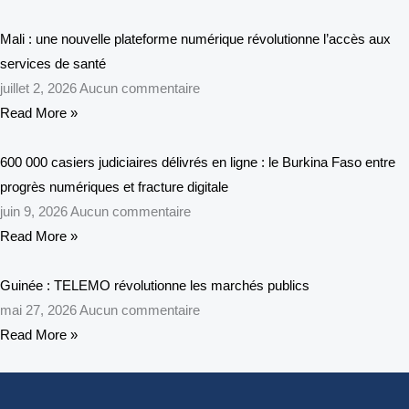
Mali : une nouvelle plateforme numérique révolutionne l’accès aux
services de santé
juillet 2, 2026
Aucun commentaire
Read More »
600 000 casiers judiciaires délivrés en ligne : le Burkina Faso entre
progrès numériques et fracture digitale
juin 9, 2026
Aucun commentaire
Read More »
Guinée : TELEMO révolutionne les marchés publics
mai 27, 2026
Aucun commentaire
Read More »