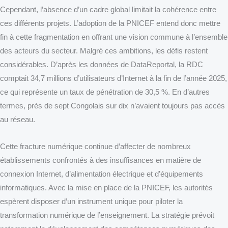
Cependant, l’absence d’un cadre global limitait la cohérence entre
ces différents projets. L’adoption de la PNICEF entend donc mettre
fin à cette fragmentation en offrant une vision commune à l’ensemble
des acteurs du secteur. Malgré ces ambitions, les défis restent
considérables. D’après les données de DataReportal, la RDC
comptait 34,7 millions d’utilisateurs d’Internet à la fin de l’année 2025,
ce qui représente un taux de pénétration de 30,5 %. En d’autres
termes, près de sept Congolais sur dix n’avaient toujours pas accès
au réseau.
Cette fracture numérique continue d’affecter de nombreux
établissements confrontés à des insuffisances en matière de
connexion Internet, d’alimentation électrique et d’équipements
informatiques. Avec la mise en place de la PNICEF, les autorités
espèrent disposer d’un instrument unique pour piloter la
transformation numérique de l’enseignement. La stratégie prévoit