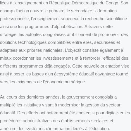
liées à l’enseignement en République Démocratique du Congo. Son
champ d’action couvre le primaire, le secondaire, la formation
professionnelle, l’enseignement supérieur, la recherche scientifique
ainsi que les programmes d’alphabétisation. À travers cette
stratégie, les autorités congolaises ambitionnent de promouvoir des
solutions technologiques compatibles entre elles, sécurisées et
adaptées aux priorités nationales. L’objectif consiste également à
mieux coordonner les investissements et à renforcer l’efficacité des
différents programmes déjà engagés. Cette nouvelle orientation vise
ainsi à poser les bases d’un écosystème éducatif davantage tourné
vers les exigences de l’économie numérique.
Au cours des dernières années, le gouvernement congolais a
multiplié les initiatives visant à moderniser la gestion du secteur
éducatif. Des efforts ont notamment été consentis pour digitaliser les
procédures administratives des établissements scolaires et
améliorer les systèmes d’information dédiés à l’éducation.