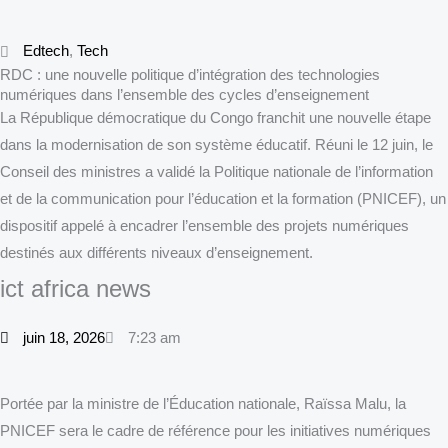
Edtech
,
Tech
RDC : une nouvelle politique d’intégration des technologies
numériques dans l’ensemble des cycles d’enseignement
La République démocratique du Congo franchit une nouvelle étape
dans la modernisation de son système éducatif. Réuni le 12 juin, le
Conseil des ministres a validé la Politique nationale de l’information
et de la communication pour l’éducation et la formation (PNICEF), un
dispositif appelé à encadrer l’ensemble des projets numériques
destinés aux différents niveaux d’enseignement.
ict africa news
juin 18, 2026
7:23 am
Portée par la ministre de l’Éducation nationale, Raïssa Malu, la
PNICEF sera le cadre de référence pour les initiatives numériques