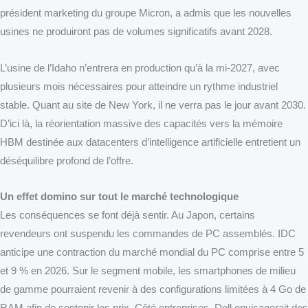
président marketing du groupe Micron, a admis que les nouvelles
usines ne produiront pas de volumes significatifs avant 2028.
L’usine de l’Idaho n’entrera en production qu’à la mi-2027, avec
plusieurs mois nécessaires pour atteindre un rythme industriel
stable. Quant au site de New York, il ne verra pas le jour avant 2030.
D’ici là, la réorientation massive des capacités vers la mémoire
HBM destinée aux datacenters d’intelligence artificielle entretient un
déséquilibre profond de l’offre.
Un effet domino sur tout le marché technologique
Les conséquences se font déjà sentir. Au Japon, certains
revendeurs ont suspendu les commandes de PC assemblés. IDC
anticipe une contraction du marché mondial du PC comprise entre 5
et 9 % en 2026. Sur le segment mobile, les smartphones de milieu
de gamme pourraient revenir à des configurations limitées à 4 Go de