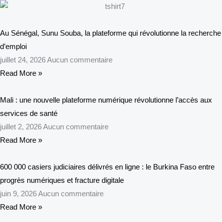
Au Sénégal, Sunu Souba, la plateforme qui révolutionne la recherche
d’emploi
juillet 24, 2026
Aucun commentaire
Read More »
Mali : une nouvelle plateforme numérique révolutionne l’accès aux
services de santé
juillet 2, 2026
Aucun commentaire
Read More »
600 000 casiers judiciaires délivrés en ligne : le Burkina Faso entre
progrès numériques et fracture digitale
juin 9, 2026
Aucun commentaire
Read More »