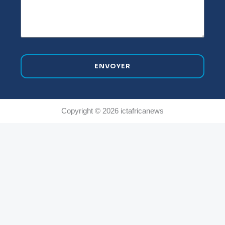
ENVOYER
Copyright © 2026 ictafricanews