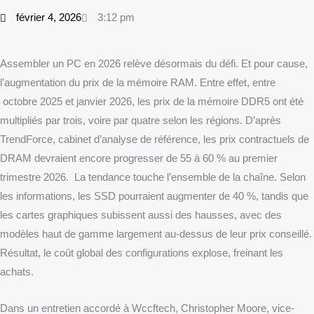
février 4, 2026
3:12 pm
Assembler un PC en 2026 relève désormais du défi. Et pour cause,
l’augmentation du prix de la mémoire RAM. Entre effet, entre
octobre 2025 et janvier 2026, les prix de la mémoire DDR5 ont été
multipliés par trois, voire par quatre selon les régions. D’après
TrendForce, cabinet d’analyse de référence, les prix contractuels de
DRAM devraient encore progresser de 55 à 60 % au premier
trimestre 2026. La tendance touche l’ensemble de la chaîne. Selon
les informations, les SSD pourraient augmenter de 40 %, tandis que
les cartes graphiques subissent aussi des hausses, avec des
modèles haut de gamme largement au-dessus de leur prix conseillé.
Résultat, le coût global des configurations explose, freinant les
achats.
Dans un entretien accordé à Wccftech, Christopher Moore, vice-