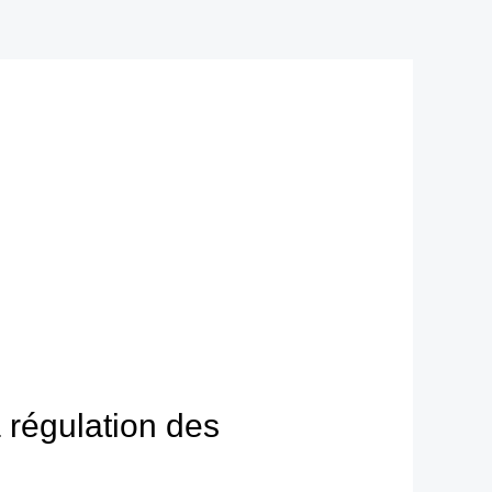
a régulation des