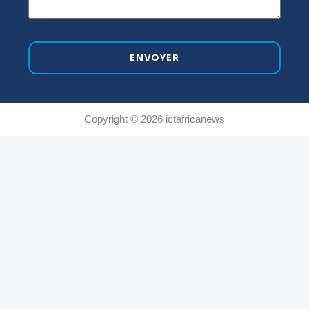
ENVOYER
Copyright © 2026 ictafricanews