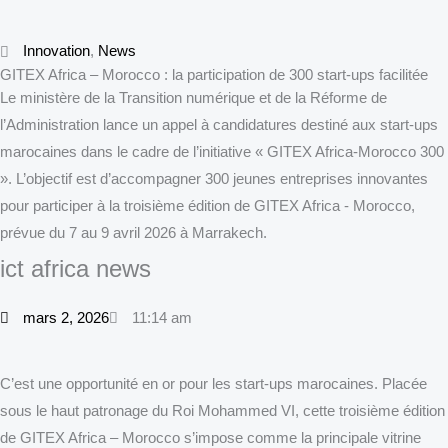
Innovation
,
News
GITEX Africa – Morocco : la participation de 300 start-ups facilitée
Le ministère de la Transition numérique et de la Réforme de
l’Administration lance un appel à candidatures destiné aux start-ups
marocaines dans le cadre de l’initiative « GITEX Africa-Morocco 300
». L’objectif est d’accompagner 300 jeunes entreprises innovantes
pour participer à la troisième édition de GITEX Africa - Morocco,
prévue du 7 au 9 avril 2026 à Marrakech.
ict africa news
mars 2, 2026
11:14 am
C’est une opportunité en or pour les start-ups marocaines. Placée
sous le haut patronage du Roi Mohammed VI, cette troisième édition
de GITEX Africa – Morocco s’impose comme la principale vitrine