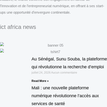
l’innovation et de l’entrepreneuriat numérique, en offrant à ses start-
ups une opportunité d’envergure continentale.
ict africa news
Au Sénégal, Sunu Souba, la plateforme
qui révolutionne la recherche d’emploi
juillet 24, 2026
Aucun commentaire
Read More »
Mali : une nouvelle plateforme
numérique révolutionne l’accès aux
services de santé