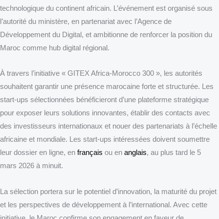
technologique du continent africain. L’événement est organisé sous
l’autorité du ministère, en partenariat avec l’Agence de
Développement du Digital, et ambitionne de renforcer la position du
Maroc comme hub digital régional.
À travers l’initiative « GITEX Africa-Morocco 300 », les autorités
souhaitent garantir une présence marocaine forte et structurée. Les
start-ups sélectionnées bénéficieront d’une plateforme stratégique
pour exposer leurs solutions innovantes, établir des contacts avec
des investisseurs internationaux et nouer des partenariats à l’échelle
africaine et mondiale. Les start-ups intéressées doivent soumettre
leur dossier en ligne, en
français
ou en
anglais
, au plus tard le 5
mars 2026 à minuit.
La sélection portera sur le potentiel d’innovation, la maturité du projet
et les perspectives de développement à l’international. Avec cette
initiative, le Maroc confirme son engagement en faveur de